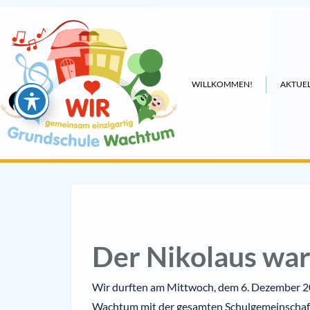
WILLKOMMEN!
AKTUEL
Der Nikolaus war
Wir durften am Mittwoch, dem 6. Dezember 20
Wachtum mit der gesamten Schulgemeinschaft