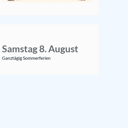
Samstag
8.
August
Ganztägig
Sommerferien