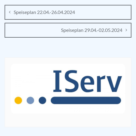
Speiseplan 22.04.-26.04.2024
Speiseplan 29.04.-02.05.2024