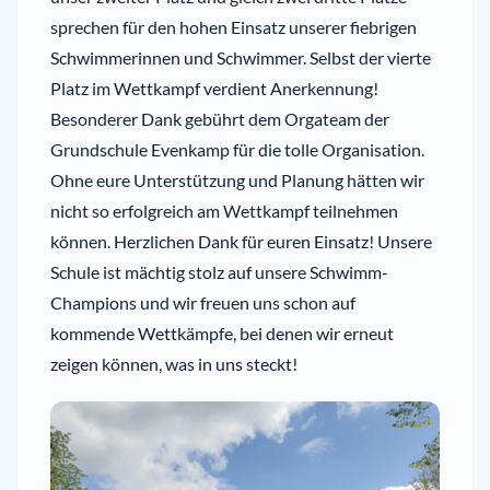
sprechen für den hohen Einsatz unserer fiebrigen
Schwimmerinnen und Schwimmer. Selbst der vierte
Platz im Wettkampf verdient Anerkennung!
Besonderer Dank gebührt dem Orgateam der
Grundschule Evenkamp für die tolle Organisation.
Ohne eure Unterstützung und Planung hätten wir
nicht so erfolgreich am Wettkampf teilnehmen
können. Herzlichen Dank für euren Einsatz! Unsere
Schule ist mächtig stolz auf unsere Schwimm-
Champions und wir freuen uns schon auf
kommende Wettkämpfe, bei denen wir erneut
zeigen können, was in uns steckt!