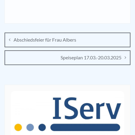
Abschiedsfeier für Frau Albers
Speiseplan 17.03.-20.03.2025