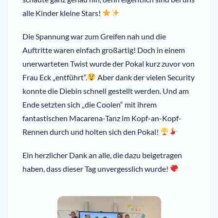
alle Kinder kleine Stars!
Die Spannung war zum Greifen nah und die
Auftritte waren einfach großartig! Doch in einem
unerwarteten Twist wurde der Pokal kurz zuvor von
Frau Eck „entführt“.
Aber dank der vielen Security
konnte die Diebin schnell gestellt werden. Und am
Ende setzten sich „die Coolen“ mit ihrem
fantastischen Macarena-Tanz im Kopf-an-Kopf-
Rennen durch und holten sich den Pokal!
Ein herzlicher Dank an alle, die dazu beigetragen
haben, dass dieser Tag unvergesslich wurde!