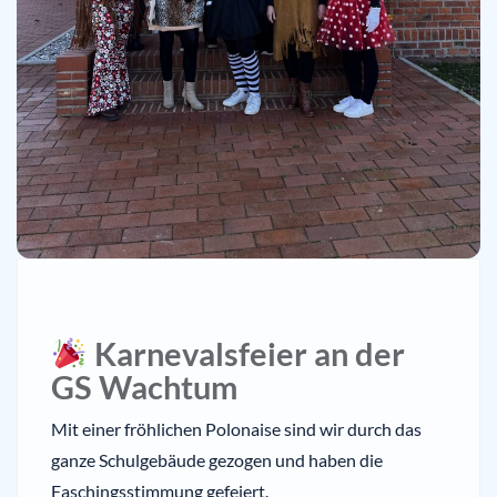
Karnevalsfeier an der
GS Wachtum
Mit einer fröhlichen Polonaise sind wir durch das
ganze Schulgebäude gezogen und haben die
Faschingsstimmung gefeiert.