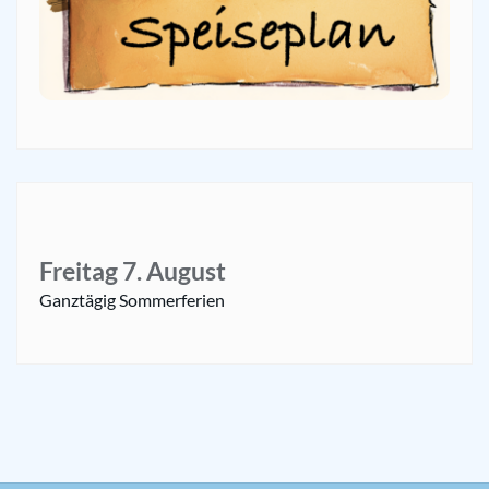
Freitag
7.
August
Ganztägig
Sommerferien