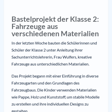
Bastelprojekt der Klasse 2:
Fahrzeuge aus
verschiedenen Materialien
In der letzten Woche bauten die Schülerinnen und
Schüler der Klasse 2 unter Anleitung ihrer
Sachunterrichtslehrerin, Frau Wulfers, kreative
Fahrzeuge aus unterschiedlichen Materialien.
Das Projekt begann mit einer Einführung in diverse
Fahrzeugarten und den Grundlagen des
Fahrzeugbaus. Die Kinder verwenden Materialien
wie Pappe, Holz und Kunststoff, um stabile Modelle
zu erstellen und ihre individuellen Designs zu
gestalten.