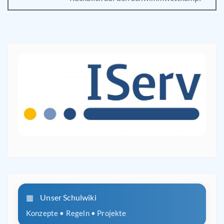
Unser Schulwiki
Konzepte • Regeln • Projekte