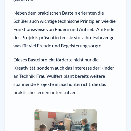
Neben dem praktischen Basteln erlernten die
Schüler auch wichtige technische Prinzipien wie die
Funktionsweise von Rädern und Antrieb. Am Ende
des Projekts präsentierten sie stolz ihre Fahrzeuge,
was für viel Freude und Begeisterung sorgte.
Dieses Bastelprojekt förderte nicht nur die
Kreativität, sondern auch das Interesse der Kinder
an Technik. Frau Wulfers plant bereits weitere
spannende Projekte im Sachunterricht, die das
praktische Lernen unterstützen.