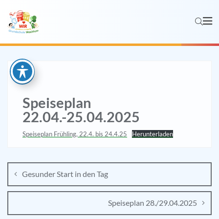
Speiseplan
22.04.-25.04.2025
Speiseplan Frühling, 22.4. bis 24.4.25
Herunterladen
Gesunder Start in den Tag
Speiseplan 28./29.04.2025