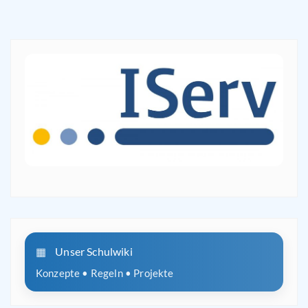
Unser Schulwiki
Konzepte • Regeln • Projekte