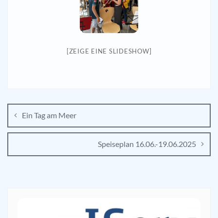
[ZEIGE EINE SLIDESHOW]
Ein Tag am Meer
Speiseplan 16.06.-19.06.2025