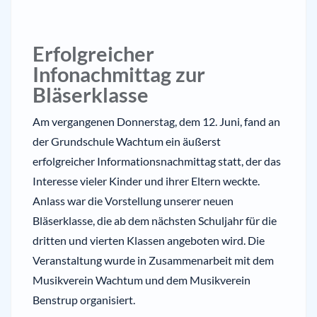
Erfolgreicher
Infonachmittag zur
Bläserklasse
Am vergangenen Donnerstag, dem 12. Juni, fand an
der Grundschule Wachtum ein äußerst
erfolgreicher Informationsnachmittag statt, der das
Interesse vieler Kinder und ihrer Eltern weckte.
Anlass war die Vorstellung unserer neuen
Bläserklasse, die ab dem nächsten Schuljahr für die
dritten und vierten Klassen angeboten wird. Die
Veranstaltung wurde in Zusammenarbeit mit dem
Musikverein Wachtum und dem Musikverein
Benstrup organisiert.