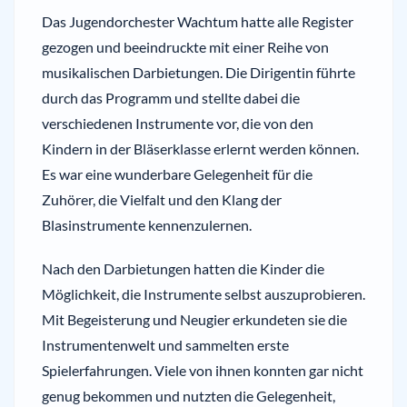
Das Jugendorchester Wachtum hatte alle Register
gezogen und beeindruckte mit einer Reihe von
musikalischen Darbietungen. Die Dirigentin führte
durch das Programm und stellte dabei die
verschiedenen Instrumente vor, die von den
Kindern in der Bläserklasse erlernt werden können.
Es war eine wunderbare Gelegenheit für die
Zuhörer, die Vielfalt und den Klang der
Blasinstrumente kennenzulernen.
Nach den Darbietungen hatten die Kinder die
Möglichkeit, die Instrumente selbst auszuprobieren.
Mit Begeisterung und Neugier erkundeten sie die
Instrumentenwelt und sammelten erste
Spielerfahrungen. Viele von ihnen konnten gar nicht
genug bekommen und nutzten die Gelegenheit,