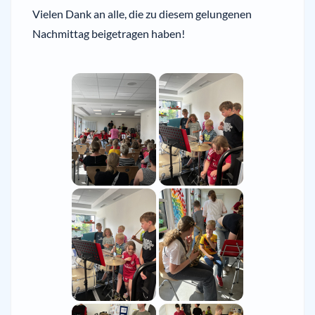
Vielen Dank an alle, die zu diesem gelungenen
Nachmittag beigetragen haben!