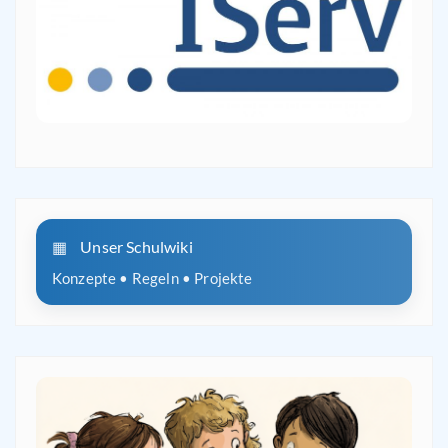
Unser Schulwiki
Konzepte • Regeln • Projekte