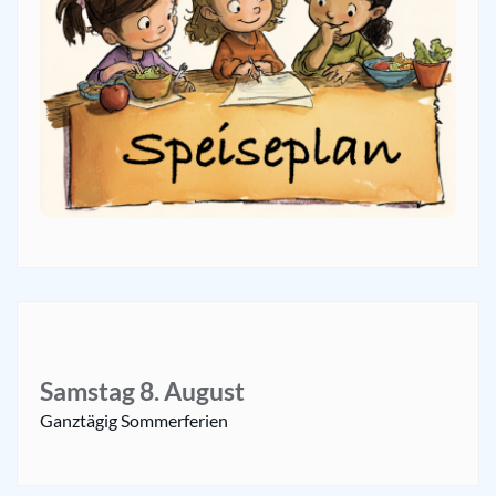
Samstag
8.
August
Ganztägig
Sommerferien