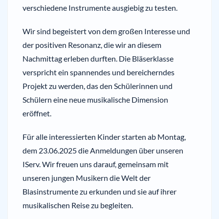
verschiedene Instrumente ausgiebig zu testen.
Wir sind begeistert von dem großen Interesse und
der positiven Resonanz, die wir an diesem
Nachmittag erleben durften. Die Bläserklasse
verspricht ein spannendes und bereicherndes
Projekt zu werden, das den Schülerinnen und
Schülern eine neue musikalische Dimension
eröffnet.
Für alle interessierten Kinder starten ab Montag,
dem 23.06.2025 die Anmeldungen über unseren
IServ. Wir freuen uns darauf, gemeinsam mit
unseren jungen Musikern die Welt der
Blasinstrumente zu erkunden und sie auf ihrer
musikalischen Reise zu begleiten.