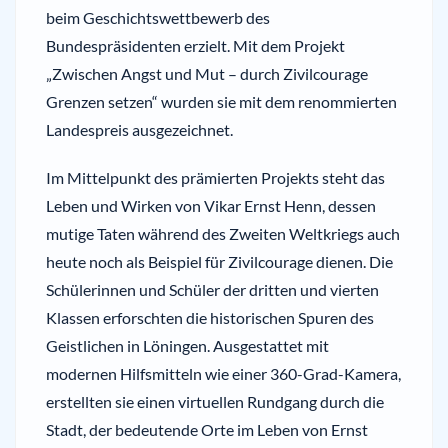
beim Geschichtswettbewerb des
Bundespräsidenten erzielt. Mit dem Projekt
„Zwischen Angst und Mut – durch Zivilcourage
Grenzen setzen“ wurden sie mit dem renommierten
Landespreis ausgezeichnet.
Im Mittelpunkt des prämierten Projekts steht das
Leben und Wirken von Vikar Ernst Henn, dessen
mutige Taten während des Zweiten Weltkriegs auch
heute noch als Beispiel für Zivilcourage dienen. Die
Schülerinnen und Schüler der dritten und vierten
Klassen erforschten die historischen Spuren des
Geistlichen in Löningen. Ausgestattet mit
modernen Hilfsmitteln wie einer 360-Grad-Kamera,
erstellten sie einen virtuellen Rundgang durch die
Stadt, der bedeutende Orte im Leben von Ernst