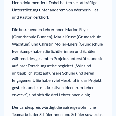
Henn dokumentiert. Dabei hatten sie tatkräftige
Unterstützung unter anderem von Werner Nilles
und Pastor Kerkhoff.
Die betreuenden Lehrerinnen Marion Feye
(Grundschule Bunnen), Maria Kruse (Grundschule
Wachtum) und Christin Möller-Eilers (Grundschule
Evenkamp) haben die Schülerinnen und Schüler
während des gesamten Projekts unterstützt und sie
auf ihrer Forschungsreise begleitet. „Wir sind
unglaublich stolz auf unsere Schüler und deren
Engagement. Sie haben viel Herzblut in das Projekt
gesteckt und es mit kreativen Ideen zum Leben
erweckt“, sind sich die drei Lehrerinnen einig.
Der Landespreis würdigt die außergewöhnliche
Teamarbeit der Schülerinnen und Schüler sowie das