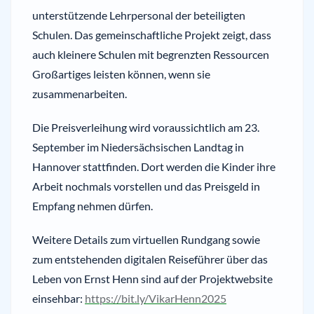
unterstützende Lehrpersonal der beteiligten
Schulen. Das gemeinschaftliche Projekt zeigt, dass
auch kleinere Schulen mit begrenzten Ressourcen
Großartiges leisten können, wenn sie
zusammenarbeiten.
Die Preisverleihung wird voraussichtlich am 23.
September im Niedersächsischen Landtag in
Hannover stattfinden. Dort werden die Kinder ihre
Arbeit nochmals vorstellen und das Preisgeld in
Empfang nehmen dürfen.
Weitere Details zum virtuellen Rundgang sowie
zum entstehenden digitalen Reiseführer über das
Leben von Ernst Henn sind auf der Projektwebsite
einsehbar:
https://bit.ly/VikarHenn2025