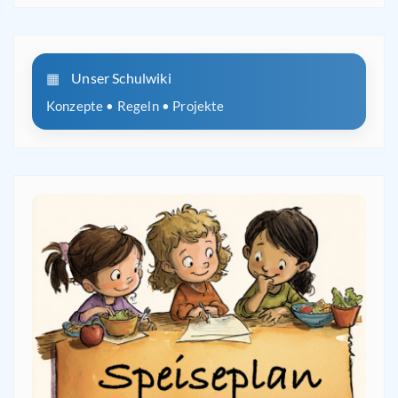
Unser Schulwiki
Konzepte • Regeln • Projekte