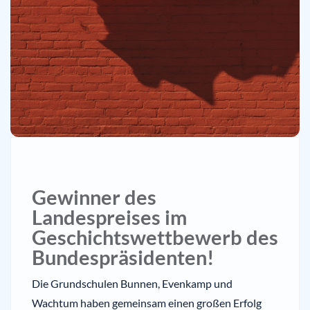
Gewinner des
Landespreises im
Geschichtswettbewerb des
Bundespräsidenten!
Die Grundschulen Bunnen, Evenkamp und
Wachtum haben gemeinsam einen großen Erfolg