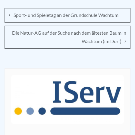
Sport- und Spieletag an der Grundschule Wachtum
Die Natur-AG auf der Suche nach dem ältesten Baum in
Wachtum (im Dorf)