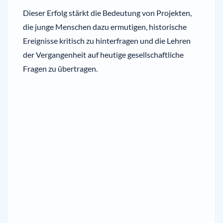
Dieser Erfolg stärkt die Bedeutung von Projekten,
die junge Menschen dazu ermutigen, historische
Ereignisse kritisch zu hinterfragen und die Lehren
der Vergangenheit auf heutige gesellschaftliche
Fragen zu übertragen.