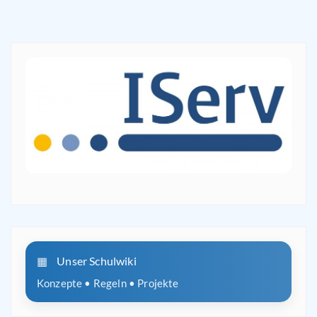
Unser Schulwiki
Konzepte • Regeln • Projekte