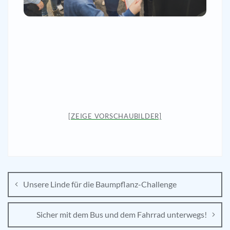
[ZEIGE VORSCHAUBILDER]
Unsere Linde für die Baumpflanz-Challenge
Sicher mit dem Bus und dem Fahrrad unterwegs!