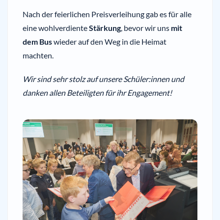
Nach der feierlichen Preisverleihung gab es für alle
eine wohlverdiente
Stärkung
, bevor wir uns
mit
dem Bus
wieder auf den Weg in die Heimat
machten.
Wir sind sehr stolz auf unsere Schüler:innen und
danken allen Beteiligten für ihr Engagement!