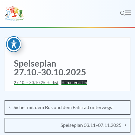
Speiseplan
27.10.-30.10.2025
27.10. – 30.10.25 Herbst
Herunterladen
Sicher mit dem Bus und dem Fahrrad unterwegs!
Speiseplan 03.11.-07.11.2025