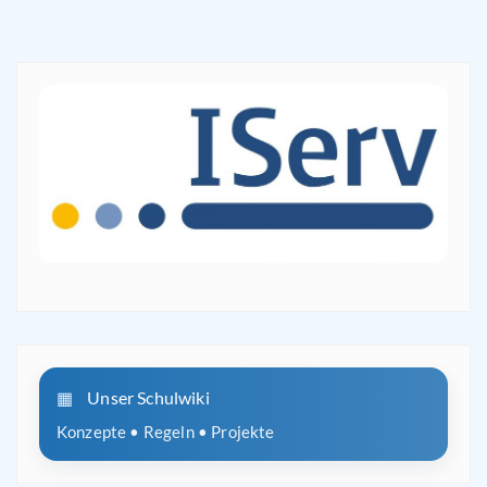
Unser Schulwiki
Konzepte • Regeln • Projekte