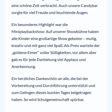
eine schöne Zeit verbracht. Auch unsere Candybar
sorgte für viel Freude und leuchtende Augen.
Ein besonderes Highlight war die
Miniplaybackshow: Auf unserer Showbühne haben
alle Kinder eine großartige Show geboten – mutig,
kreativ und mit ganz viel Spaß. Als Preis wartete der
„goldene Eimer“ voller Süßigkeiten, vor allem aber
gab es für jede Darbietung viel Applaus und
Anerkennung.
Ein herzliches Dankeschön an alle, die bei der
Vorbereitung und Durchführung unterstützt und
zum Gelingen dieses bunten Tages beigetragen
haben. So wird Schulgemeinschaft spürbar.