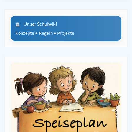
Unser Schulwiki
Konzepte • Regeln • Projekte