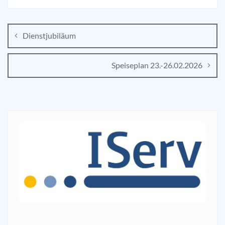
Dienstjubiläum
Speiseplan 23.-26.02.2026