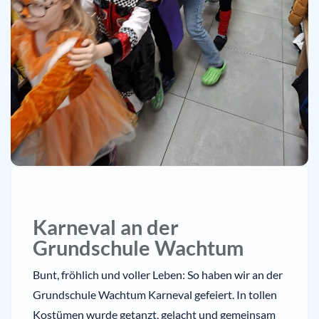
Karneval an der
Grundschule Wachtum
Bunt, fröhlich und voller Leben: So haben wir an der
Grundschule Wachtum Karneval gefeiert. In tollen
Kostümen wurde getanzt, gelacht und gemeinsam