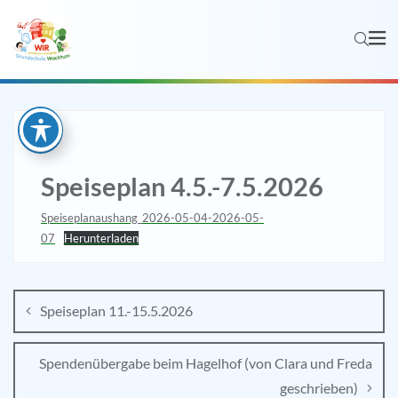
Speiseplan 4.5.-7.5.2026
Speiseplanaushang_2026-05-04-2026-05-
07
Herunterladen
Speiseplan 11.-15.5.2026
Spendenübergabe beim Hagelhof (von Clara und Freda
geschrieben)