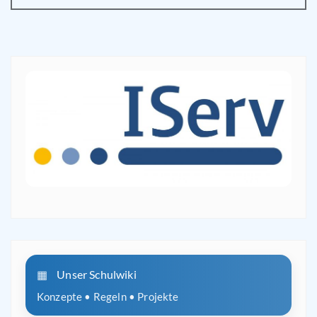
Unser Schulwiki
Konzepte • Regeln • Projekte