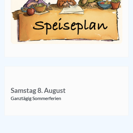
Samstag
8.
August
Ganztägig
Sommerferien