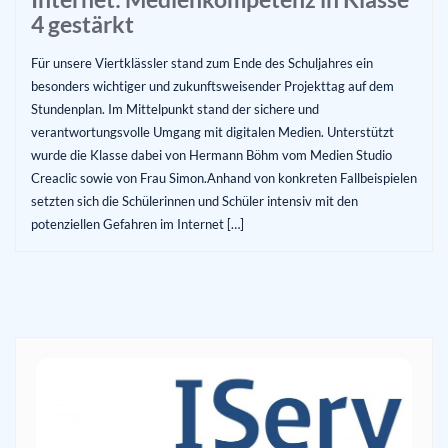
4 gestärkt
Für unsere Viertklässler stand zum Ende des Schuljahres ein
besonders wichtiger und zukunftsweisender Projekttag auf dem
Stundenplan. Im Mittelpunkt stand der sichere und
verantwortungsvolle Umgang mit digitalen Medien. Unterstützt
wurde die Klasse dabei von Hermann Böhm vom Medien Studio
Creaclic sowie von Frau Simon.Anhand von konkreten Fallbeispielen
setzten sich die Schülerinnen und Schüler intensiv mit den
potenziellen Gefahren im Internet […]