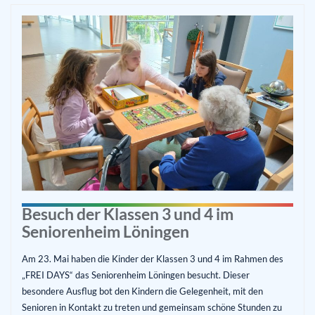
Besuch der Klassen 3 und 4 im
Seniorenheim Löningen
Am 23. Mai haben die Kinder der Klassen 3 und 4 im Rahmen des
„FREI DAYS“ das Seniorenheim Löningen besucht. Dieser
besondere Ausflug bot den Kindern die Gelegenheit, mit den
Senioren in Kontakt zu treten und gemeinsam schöne Stunden zu