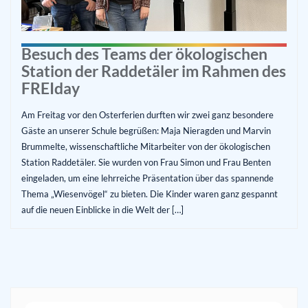
Besuch des Teams der ökologischen
Station der Raddetäler im Rahmen des
FREIday
Am Freitag vor den Osterferien durften wir zwei ganz besondere
Gäste an unserer Schule begrüßen: Maja Nieragden und Marvin
Brummelte, wissenschaftliche Mitarbeiter von der ökologischen
Station Raddetäler. Sie wurden von Frau Simon und Frau Benten
eingeladen, um eine lehrreiche Präsentation über das spannende
Thema „Wiesenvögel“ zu bieten. Die Kinder waren ganz gespannt
auf die neuen Einblicke in die Welt der […]