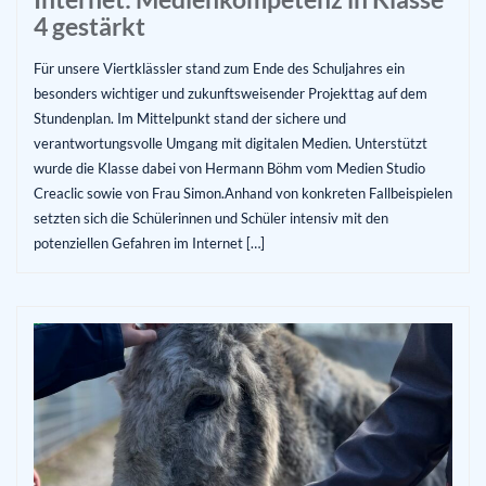
4 gestärkt
Für unsere Viertklässler stand zum Ende des Schuljahres ein
besonders wichtiger und zukunftsweisender Projekttag auf dem
Stundenplan. Im Mittelpunkt stand der sichere und
verantwortungsvolle Umgang mit digitalen Medien. Unterstützt
wurde die Klasse dabei von Hermann Böhm vom Medien Studio
Creaclic sowie von Frau Simon.Anhand von konkreten Fallbeispielen
setzten sich die Schülerinnen und Schüler intensiv mit den
potenziellen Gefahren im Internet […]