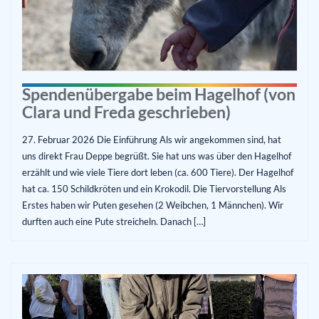
Spendenübergabe beim Hagelhof (von
Clara und Freda geschrieben)
27. Februar 2026 Die Einführung Als wir angekommen sind, hat
uns direkt Frau Deppe begrüßt. Sie hat uns was über den Hagelhof
erzählt und wie viele Tiere dort leben (ca. 600 Tiere). Der Hagelhof
hat ca. 150 Schildkröten und ein Krokodil. Die Tiervorstellung Als
Erstes haben wir Puten gesehen (2 Weibchen, 1 Männchen). Wir
durften auch eine Pute streicheln. Danach […]