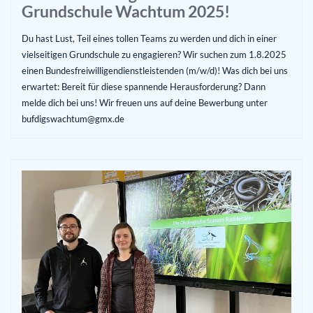
Grundschule Wachtum 2025!
Du hast Lust, Teil eines tollen Teams zu werden und dich in einer
vielseitigen Grundschule zu engagieren? Wir suchen zum 1.8.2025
einen Bundesfreiwilligendienstleistenden (m/w/d)! Was dich bei uns
erwartet: Bereit für diese spannende Herausforderung? Dann
melde dich bei uns! Wir freuen uns auf deine Bewerbung unter
bufdigswachtum@gmx.de