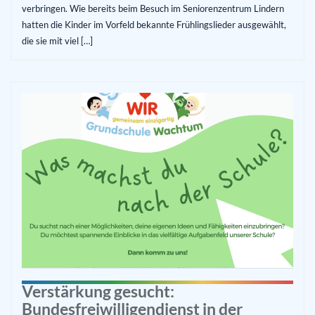
verbringen. Wie bereits beim Besuch im Seniorenzentrum Lindern
hatten die Kinder im Vorfeld bekannte Frühlingslieder ausgewählt,
die sie mit viel […]
Verstärkung gesucht:
Bundesfreiwilligendienst in der