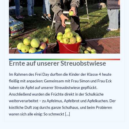
Ernte auf unserer Streuobstwiese
Im Rahmen des Frei Day durften die Kinder der Klasse 4 heute
fleißig mit anpacken: Gemeinsam mit Frau Simon und Frau Eck
haben sie Äpfel auf unserer Streuobstwiese gepflückt.
Anschließend wurden die Früchte direkt in der Schulküche
weiterverarbeitet – zu Apfelmus, Apfelbrot und Apfelkuchen. Der
köstliche Duft zog durchs ganze Schulhaus, und beim Probieren
waren sich alle einig: So schmeckt […]