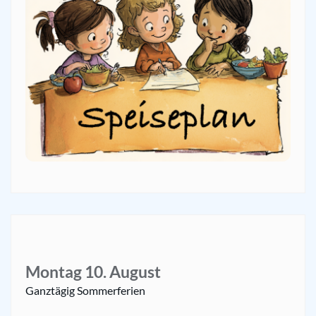
Montag
10.
August
Ganztägig
Sommerferien